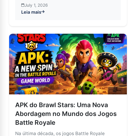
July 1, 2026
Leia mais
about Os aspectos sociais de Brawl Stars: Amigos e A
APK do Brawl Stars: Uma Nova
Abordagem no Mundo dos Jogos
Battle Royale
Na última década, os jogos Battle Royale