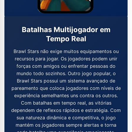
Batalhas Multijogador em
Tempo Real
Brawl Stars não exige muitos equipamentos ou
recursos para jogar. Os jogadores podem unir
forças com amigos ou enfrentar pessoas do
mundo todo sozinhos. Outro jogo popular, o
Brawl Stars possui um sistema avançado de
pareamento que coloca jogadores com níveis de
experiência semelhantes uns contra os outros.
Com batalhas em tempo real, as vitórias
dependem de reflexos rápidos e estratégia. Com
sua natureza dinâmica e competitiva, o jogo
mantém os jogadores sempre alertas e torna