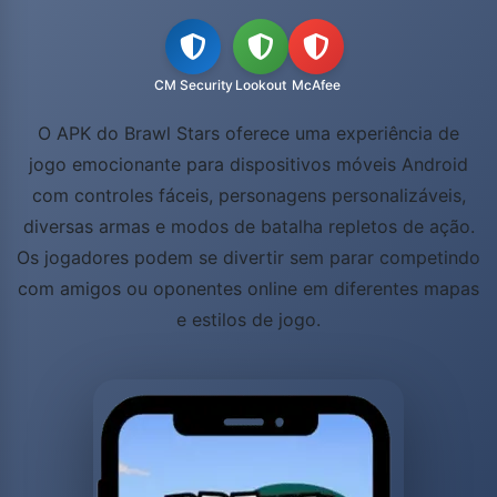
CM Security
Lookout
McAfee
O APK do Brawl Stars oferece uma experiência de
jogo emocionante para dispositivos móveis Android
com controles fáceis, personagens personalizáveis,
diversas armas e modos de batalha repletos de ação.
Os jogadores podem se divertir sem parar competindo
com amigos ou oponentes online em diferentes mapas
e estilos de jogo.