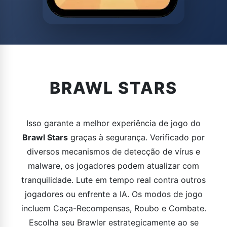
BRAWL STARS
Isso garante a melhor experiência de jogo do
Brawl Stars
graças à segurança. Verificado por
diversos mecanismos de detecção de vírus e
malware, os jogadores podem atualizar com
tranquilidade. Lute em tempo real contra outros
jogadores ou enfrente a IA. Os modos de jogo
incluem Caça-Recompensas, Roubo e Combate.
Escolha seu Brawler estrategicamente ao se