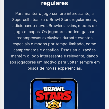
regulares
Para manter o jogo sempre interessante, a
Supercell atualiza o Brawl Stars regularmente,
adicionando novos Brawlers, skins, modos de
jogo e mapas. Os jogadores podem ganhar
recompensas exclusivas durante eventos
especiais e modos por tempo limitado, como
campeonatos e desafios. Essas atualizações
mantêm o jogo interessante e relevante, dando
aos jogadores um motivo para voltar sempre em
busca de novas experiências.