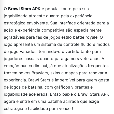
O
Brawl Stars APK
é popular tanto pela sua
jogabilidade atraente quanto pela experiência
estratégica envolvente. Sua interface orientada para a
ação e experiência competitiva são especialmente
agradáveis para fãs de jogos estilo battle royale. O
jogo apresenta um sistema de controle fluido e modos
de jogo variados, tornando-o divertido tanto para
jogadores casuais quanto para gamers veteranos. A
emoção nunca diminui, já que atualizações frequentes
trazem novos Brawlers, skins e mapas para renovar a
experiência. Brawl Stars é imperdível para quem gosta
de jogos de batalha, com gráficos vibrantes e
jogabilidade acelerada. Então baixe o Brawl Stars APK
agora e entre em uma batalha acirrada que exige
estratégia e habilidade para vencer!