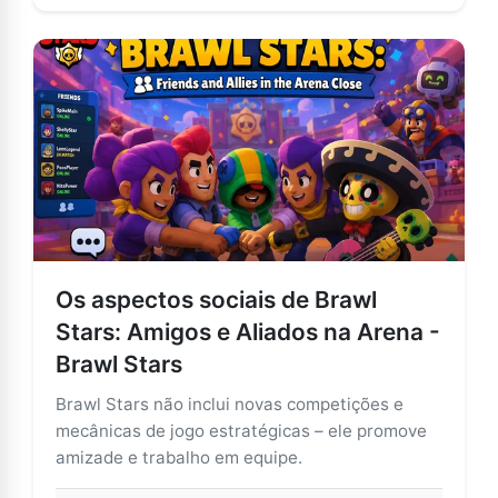
Os aspectos sociais de Brawl
Stars: Amigos e Aliados na Arena -
Brawl Stars
Brawl Stars não inclui novas competições e
mecânicas de jogo estratégicas – ele promove
amizade e trabalho em equipe.