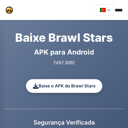
Baixe Brawl Stars
APK para Android
(V67.306)
Baixe o APK do Brawl Stars
Segurança Verificada