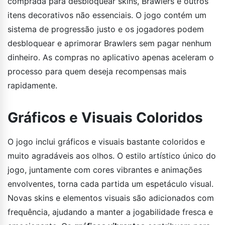
comprada para desbloquear skins, Brawlers e outros
itens decorativos não essenciais. O jogo contém um
sistema de progressão justo e os jogadores podem
desbloquear e aprimorar Brawlers sem pagar nenhum
dinheiro. As compras no aplicativo apenas aceleram o
processo para quem deseja recompensas mais
rapidamente.
Gráficos e Visuais Coloridos
O jogo inclui gráficos e visuais bastante coloridos e
muito agradáveis aos olhos. O estilo artístico único do
jogo, juntamente com cores vibrantes e animações
envolventes, torna cada partida um espetáculo visual.
Novas skins e elementos visuais são adicionados com
frequência, ajudando a manter a jogabilidade fresca e