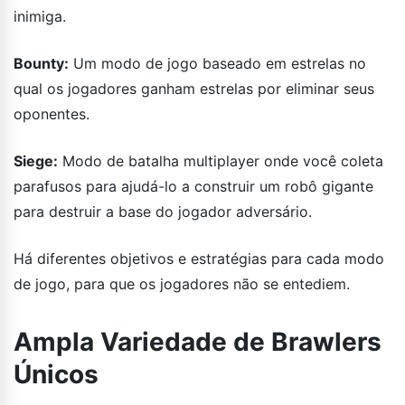
inimiga.
Bounty:
Um modo de jogo baseado em estrelas no
qual os jogadores ganham estrelas por eliminar seus
oponentes.
Siege:
Modo de batalha multiplayer onde você coleta
parafusos para ajudá-lo a construir um robô gigante
para destruir a base do jogador adversário.
Há diferentes objetivos e estratégias para cada modo
de jogo, para que os jogadores não se entediem.
Ampla Variedade de Brawlers
Únicos