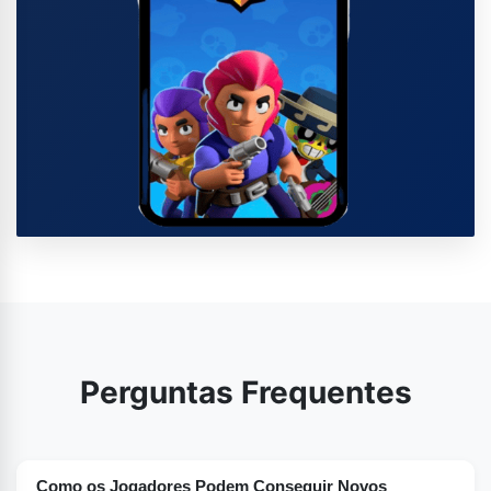
Perguntas Frequentes
Como os Jogadores Podem Conseguir Novos