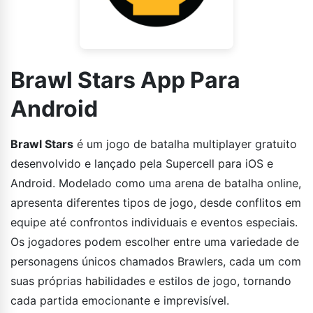
Brawl Stars App Para
Android
Brawl Stars
é um jogo de batalha multiplayer gratuito
desenvolvido e lançado pela Supercell para iOS e
Android. Modelado como uma arena de batalha online,
apresenta diferentes tipos de jogo, desde conflitos em
equipe até confrontos individuais e eventos especiais.
Os jogadores podem escolher entre uma variedade de
personagens únicos chamados Brawlers, cada um com
suas próprias habilidades e estilos de jogo, tornando
cada partida emocionante e imprevisível.