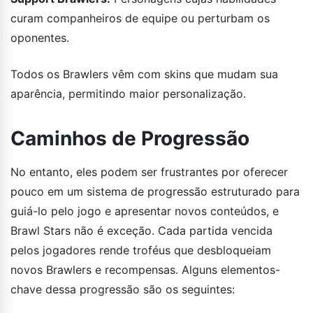
curam companheiros de equipe ou perturbam os
oponentes.
Todos os Brawlers vêm com skins que mudam sua
aparência, permitindo maior personalização.
Caminhos de Progressão
No entanto, eles podem ser frustrantes por oferecer
pouco em um sistema de progressão estruturado para
guiá-lo pelo jogo e apresentar novos conteúdos, e
Brawl Stars não é exceção. Cada partida vencida
pelos jogadores rende troféus que desbloqueiam
novos Brawlers e recompensas. Alguns elementos-
chave dessa progressão são os seguintes: