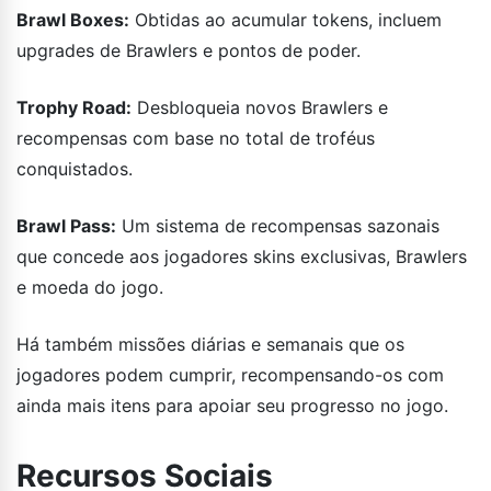
Brawl Boxes:
Obtidas ao acumular tokens, incluem
upgrades de Brawlers e pontos de poder.
Trophy Road:
Desbloqueia novos Brawlers e
recompensas com base no total de troféus
conquistados.
Brawl Pass:
Um sistema de recompensas sazonais
que concede aos jogadores skins exclusivas, Brawlers
e moeda do jogo.
Há também missões diárias e semanais que os
jogadores podem cumprir, recompensando-os com
ainda mais itens para apoiar seu progresso no jogo.
Recursos Sociais