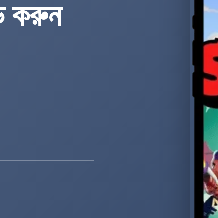
ড করুন