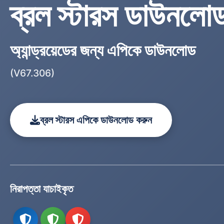
ব্রল স্টারস ডাউনলো
অ্যান্ড্রয়েডের জন্য এপিকে ডাউনলোড
(V67.306)
ব্রল স্টারস এপিকে ডাউনলোড করুন
নিরাপত্তা যাচাইকৃত