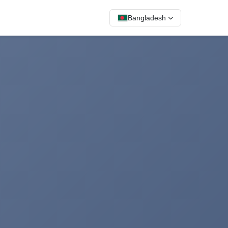
Bangladesh