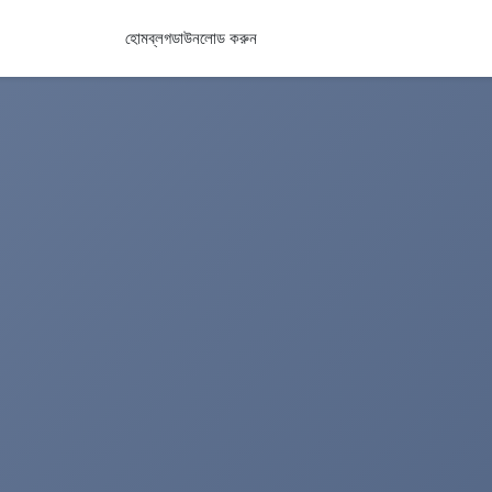
হোম
ব্লগ
ডাউনলোড করুন