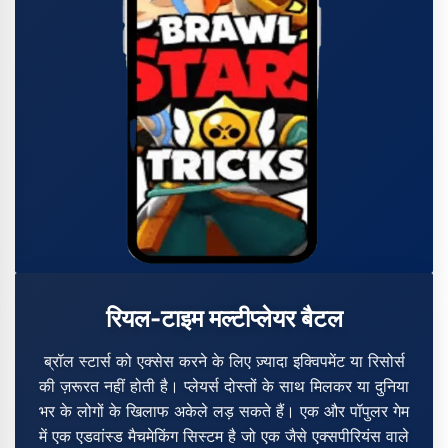
रियल-टाइम मल्टीप्लेयर बैटल
ब्रॉल स्टार्स को एक्सेस करने के लिए ज़्यादा इक्विपमेंट या रिसोर्स
की ज़रूरत नहीं होती है। प्लेयर्स दोस्तों के साथ मिलकर या दुनिया
भर के लोगों के खिलाफ अकेले लड़ सकते हैं। एक और पॉपुलर गेम
में एक एडवांस्ड मैचमेकिंग सिस्टम है जो एक जैसे एक्सपीरियंस वाले