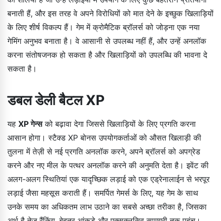
बनाती हैं, और इस तरह वे अपने विरोधियों को मात देने के इच्छुक खिलाड़ियों
के लिए शीर्ष विकल्प हैं। गेम में क्रोमैटिक ब्रॉलर्स को जोड़ना एक नया
गेमिंग अनुभव बनाता है। वे आसानी से उपलब्ध नहीं हैं, और उन्हें अनलॉक
करना संतोषजनक हो सकता है और खिलाड़ियों को उपलब्धि की भावना दे
सकता है।
डबल डेली बैटल XP
यह
XP गेन्स
को बढ़ावा देगा जिससे खिलाड़ियों के लिए प्रगति करना
आसान होगा। स्टैक्ड XP बोनस उपयोगकर्ताओं को औसत खिलाड़ी की
तुलना में तेज़ी से नई प्रगति अनलॉक करने, अपने ब्रॉलर्स को अपग्रेड
करने और नए मील के पत्थर अनलॉक करने की अनुमति देता है। इवेंट की
अलग-अलग स्थितियां एक यादृच्छिक लड़ाई को एक एड्रेनालाईन से भरपूर
लड़ाई जैसा महसूस कराती हैं। समर्पित गेमर्स के लिए, यह गेम के साथ
उनके समय का अधिकतम लाभ उठाने का सबसे अच्छा तरीका है, जिसका
अर्थ है तेज़ रैंकिंग, बेहतर आंकड़े और एक्सक्लूसिव सामग्री तक पहुंच।