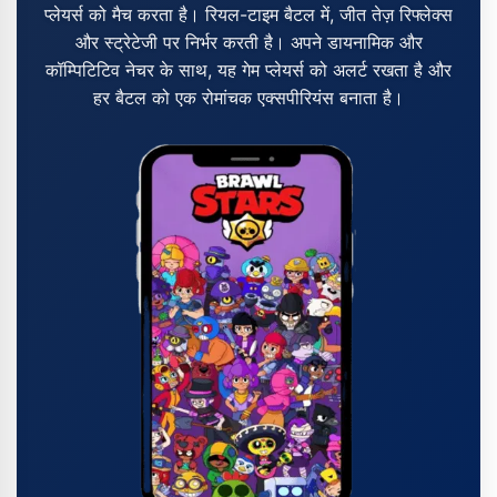
प्लेयर्स को मैच करता है। रियल-टाइम बैटल में, जीत तेज़ रिफ्लेक्स
और स्ट्रेटेजी पर निर्भर करती है। अपने डायनामिक और
कॉम्पिटिटिव नेचर के साथ, यह गेम प्लेयर्स को अलर्ट रखता है और
हर बैटल को एक रोमांचक एक्सपीरियंस बनाता है।