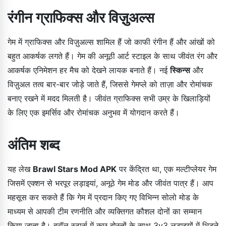
रंगीन ग्राफिक्स और विज़ुअल्स
गेम में ग्राफिक्स और विज़ुअल्स शामिल हैं जो काफी रंगीन हैं और आंखों को
बहुत आकर्षक लगते हैं। गेम की अनूठी आर्ट स्टाइल के साथ जीवंत रंग और
आकर्षक एनिमेशन हर मैच को देखने लायक बनाते हैं। नई
स्किन्स
और
विज़ुअल तत्व बार-बार जोड़े जाते हैं, जिससे गेमप्ले को ताज़ा और रोमांचक
बनाए रखने में मदद मिलती है। जीवंत ग्राफिक्स सभी उम्र के खिलाड़ियों
के लिए एक इमर्सिव और रोमांचक अनुभव में योगदान करते हैं।
अंतिम शब्द
यह लेख
Brawl Stars Mod APK
पर केंद्रित था, एक मल्टीप्लेयर गेम
जिसमें एक्शन से भरपूर लड़ाइयां, अनूठे गेम मोड और जीवंत पात्र हैं। आप
महसूस कर सकते हैं कि गेम में प्रदान किए गए विभिन्न सोलो मोड के
माध्यम से आपकी टीम रणनीति और व्यक्तिगत कौशल दोनों का सम्मान
किया जाता है। ब्रॉल स्टार्स में कुछ दोस्तों के साथ 3v3 लड़ाइयों में भिड़ने