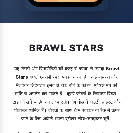
BRAWL STARS
यह सेफ्टी और सिक्योरिटी की वजह से ज़्यादा से ज़्यादा
Brawl
Stars
गेमप्ले एक्सपीरियंस पक्का करता है। कई वायरस और
मैलवेयर डिटेक्शन इंजन से चेक होने के कारण, प्लेयर्स मन की
शांति से अपडेट कर सकते हैं। दूसरे प्लेयर्स के खिलाफ रियल-
टाइम में लड़ें या AI का लक्ष्य रखें। गेम मोड में बाउंटी, हाइस्ट और
शोडाउन शामिल हैं। दोस्तों के साथ टीम बनाकर या रैंक में ऊपर
जाने के लिए अकेले अपना ब्रॉलर सोच-समझकर चुनें।