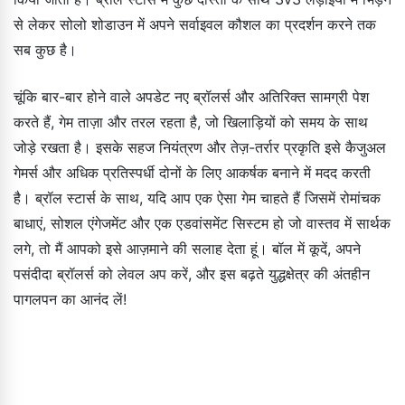
से लेकर सोलो शोडाउन में अपने सर्वाइवल कौशल का प्रदर्शन करने तक
सब कुछ है।
चूंकि बार-बार होने वाले अपडेट नए ब्रॉलर्स और अतिरिक्त सामग्री पेश
करते हैं, गेम ताज़ा और तरल रहता है, जो खिलाड़ियों को समय के साथ
जोड़े रखता है। इसके सहज नियंत्रण और तेज़-तर्रार प्रकृति इसे कैजुअल
गेमर्स और अधिक प्रतिस्पर्धी दोनों के लिए आकर्षक बनाने में मदद करती
है। ब्रॉल स्टार्स के साथ, यदि आप एक ऐसा गेम चाहते हैं जिसमें रोमांचक
बाधाएं, सोशल एंगेजमेंट और एक एडवांसमेंट सिस्टम हो जो वास्तव में सार्थक
लगे, तो मैं आपको इसे आज़माने की सलाह देता हूं। बॉल में कूदें, अपने
पसंदीदा ब्रॉलर्स को लेवल अप करें, और इस बढ़ते युद्धक्षेत्र की अंतहीन
पागलपन का आनंद लें!