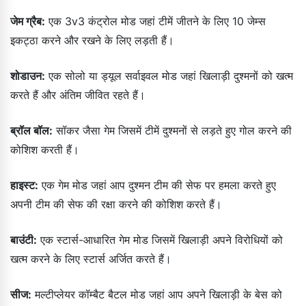
जेम ग्रैब:
एक 3v3 कंट्रोल मोड जहां टीमें जीतने के लिए 10 जेम्स
इकट्ठा करने और रखने के लिए लड़ती हैं।
शोडाउन:
एक सोलो या ड्यूल सर्वाइवल मोड जहां खिलाड़ी दुश्मनों को खत्म
करते हैं और अंतिम जीवित रहते हैं।
ब्रॉल बॉल:
सॉकर जैसा गेम जिसमें टीमें दुश्मनों से लड़ते हुए गोल करने की
कोशिश करती हैं।
हाइस्ट:
एक गेम मोड जहां आप दुश्मन टीम की सेफ पर हमला करते हुए
अपनी टीम की सेफ की रक्षा करने की कोशिश करते हैं।
बाउंटी:
एक स्टार्स-आधारित गेम मोड जिसमें खिलाड़ी अपने विरोधियों को
खत्म करने के लिए स्टार्स अर्जित करते हैं।
सीज:
मल्टीप्लेयर कॉम्बैट बैटल मोड जहां आप अपने खिलाड़ी के बेस को