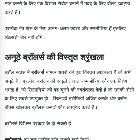
नष्ट करने के लिए एक विशाल रोबोट बनाने में मदद के लिए बोल्ट इकट्ठा
करते हैं।
प्रत्येक गेम मोड के लिए अलग-अलग उद्देश्य और रणनीतियां हैं इसलिए
खिलाड़ी बोर नहीं होंगे।
अनूठे ब्रॉलर्स की विस्तृत श्रृंखला
ब्रॉल स्टार्स में
ब्रॉलर्स
नामक पात्रों की एक विस्तृत लाइनअप है जो सभी
अनूठे हैं। प्रत्येक ब्रॉलर की अनूठी ताकत, कमजोरियां और एक विशेष
क्षमता है, जो खिलाड़ियों को वह चुनने की स्वतंत्रता देती है जो उनकी शैली
के लिए सबसे उपयुक्त हो। खिलाड़ी ट्रॉफियां अर्जित करके और ब्रॉल
बॉक्स खोलकर ब्रॉलर्स कमाते और अपग्रेड करते हैं।
ब्रॉलर्स विभिन्न प्रकार के हो सकते हैं:
शार्पशूटर्स:
दूर तक सटीक शॉट लगाने वाले गेमर्स।