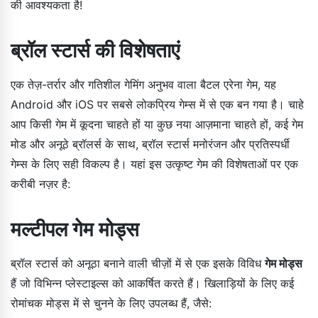
की आवश्यकता है!
ब्रॉल स्टार्स की विशेषताएं
एक तेज़-तर्रार और गतिशील गेमिंग अनुभव वाला बैटल एरेना गेम, यह
Android और iOS पर सबसे लोकप्रिय गेम्स में से एक बन गया है। चाहे
आप किसी गेम में कूदना चाहते हों या कुछ नया आज़माना चाहते हों, कई गेम
मोड और अनूठे ब्रॉलर्स के साथ, ब्रॉल स्टार्स मनोरंजन और प्रतिस्पर्धी
गेम्स के लिए सही विकल्प है। यहां इस उत्कृष्ट गेम की विशेषताओं पर एक
करीबी नज़र है:
मल्टीपल गेम मोड्स
ब्रॉल स्टार्स को अनूठा बनाने वाली चीज़ों में से एक इसके विविध
गेम मोड्स
हैं जो विभिन्न प्लेस्टाइल्स को आकर्षित करते हैं। खिलाड़ियों के लिए कई
रोमांचक मोड्स में से चुनने के लिए उपलब्ध हैं, जैसे: