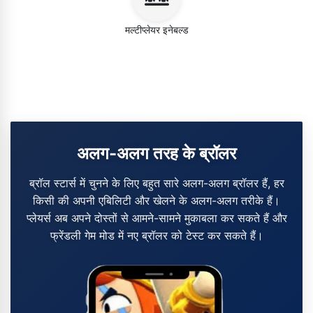
मल्टीप्लेयर इनेबल्ड
अलग-अलग तरह के ब्रॉलर
ब्रॉल स्टार्स में चुनने के लिए बहुत सारे अलग-अलग ब्रॉलर हैं, हर
किसी की अपनी एबिलिटी और खेलने के अलग-अलग तरीके हैं।
प्लेयर्स अब अपने दोस्तों से आमने-सामने मुकाबला कर सकते हैं और
फ्रेंडली गेम मोड में नए ब्रॉलर को टेस्ट कर सकते हैं।