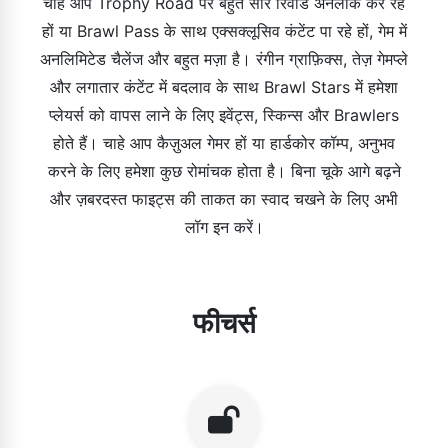
चाहे आप Trophy Road पर बहुत सारे रिवॉर्ड अनलॉक कर रहे
हों या Brawl Pass के साथ एक्सक्लूसिव कंटेंट पा रहे हों, गेम में
अनलिमिटेड चैलेंज और बहुत मज़ा है। रंगीन ग्राफ़िक्स, तेज़ गेमप्ले
और लगातार कंटेंट में बदलाव के साथ Brawl Stars में हमेशा
प्लेयर्स को वापस लाने के लिए इवेंट्स, स्किन्स और Brawlers
होते हैं। चाहे आप कैज़ुअल गेमर हों या हार्डकोर कॉम्प, अनुभव
करने के लिए हमेशा कुछ रोमांचक होता है। बिना चूके आगे बढ़ने
और ज़बरदस्त फाइट्स की ताकत का स्वाद चखने के लिए अभी
लॉग इन करें।
फीचर्स