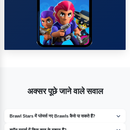
अक्सर पूछे जाने वाले सवाल
Brawl Stars में प्लेयर्स नए Brawls कैसे पा सकते हैं?
आपके हीरो, जिन्हें ब्रॉलर्स के नाम से जाना जाता है, उन्हें कई प्रोग्रेसन पाथ से
ब्रॉल स्टार्स में किस तरह के दुश्मन हैं?