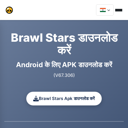
Brawl Stars डाउनलोड
करें
Android के लिए APK डाउनलोड करें
(V67.306)
Brawl Stars Apk डाउनलोड करें