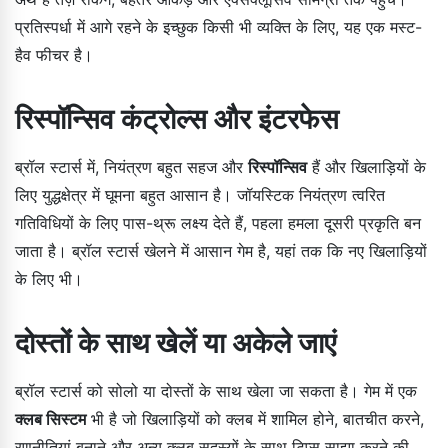
प्रतिस्पर्धा में आगे रहने के इच्छुक किसी भी व्यक्ति के लिए, यह एक मस्ट-
हैव फीचर है।
रिस्पॉन्सिव कंट्रोल्स और इंटरफेस
ब्रॉल स्टार्स में, नियंत्रण बहुत सहज और
रिस्पॉन्सिव
हैं और खिलाड़ियों के
लिए युद्धक्षेत्र में घूमना बहुत आसान है। जॉयस्टिक नियंत्रण त्वरित
गतिविधियों के लिए पास-थ्रू लक्ष्य देते हैं, पहला हमला दूसरी प्रकृति बन
जाता है। ब्रॉल स्टार्स खेलने में आसान गेम है, यहां तक कि नए खिलाड़ियों
के लिए भी।
दोस्तों के साथ खेलें या अकेले जाएं
ब्रॉल स्टार्स को सोलो या दोस्तों के साथ खेला जा सकता है। गेम में एक
क्लब सिस्टम
भी है जो खिलाड़ियों को क्लब में शामिल होने, बातचीत करने,
रणनीतियां बनाने और अन्य क्लब सदस्यों के साथ टिप्स साझा करने की