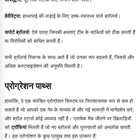
हेवीवेट्स:
हाथापाई की लड़ाई के लिए उच्च-स्वास्थ्य वाले ब्रॉलर्स।
सपोर्ट ब्रॉलर्स:
ऐसे पात्र जिनकी क्षमताएं टीम के साथियों को ठीक करती हैं
या विरोधियों को बाधित करती हैं।
सभी ब्रॉलर्स स्किन्स के साथ आते हैं जो उनका रूप बदलते हैं, जिससे और
अधिक कस्टमाइज़ेशन की अनुमति मिलती है।
प्रोग्रेशन पाथ्स
हालांकि, वे एक संरचित प्रोग्रेशन सिस्टम पर निराशाजनक रूप से कम हो
सकते हैं जो आपको एक गेम के माध्यम से और नई सामग्री में मार्गदर्शन करे,
और ब्रॉल स्टार्स कोई अपवाद नहीं है। प्रत्येक मैच जीतने पर खिलाड़ियों
को
ट्रॉफियां
मिलती हैं जो नए ब्रॉलर्स और पुरस्कारों को अनलॉक करती
हैं। इस प्रोग्रेशन के कुछ प्रमुख तत्व इस प्रकार हैं: