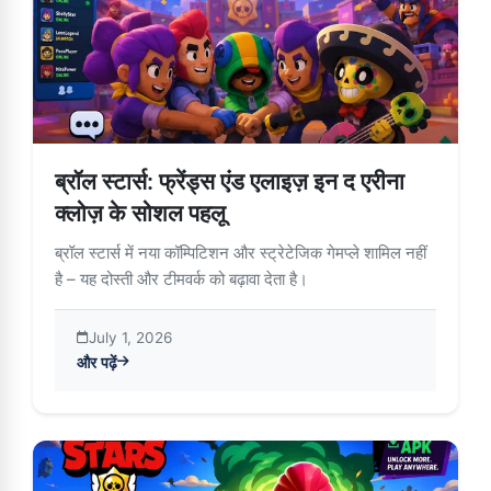
ब्रॉल स्टार्स: फ्रेंड्स एंड एलाइज़ इन द एरीना
क्लोज़ के सोशल पहलू
ब्रॉल स्टार्स में नया कॉम्पिटिशन और स्ट्रेटेजिक गेमप्ले शामिल नहीं
है – यह दोस्ती और टीमवर्क को बढ़ावा देता है।
July 1, 2026
और पढ़ें
about ब्रॉल स्टार्स: फ्रेंड्स एंड एलाइज़ इन द एरीना क्लोज़ के सोशल पहलू