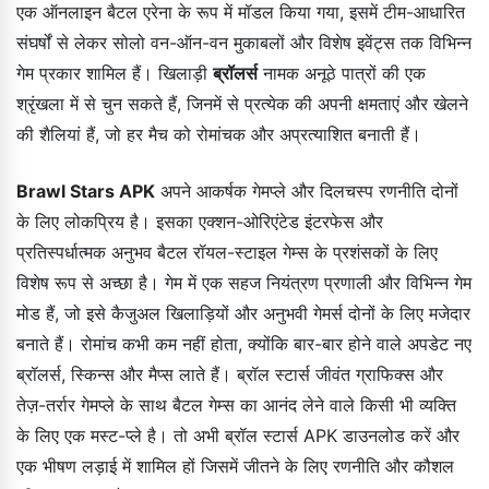
एक ऑनलाइन बैटल एरेना के रूप में मॉडल किया गया, इसमें टीम-आधारित
संघर्षों से लेकर सोलो वन-ऑन-वन मुकाबलों और विशेष इवेंट्स तक विभिन्न
गेम प्रकार शामिल हैं। खिलाड़ी
ब्रॉलर्स
नामक अनूठे पात्रों की एक
श्रृंखला में से चुन सकते हैं, जिनमें से प्रत्येक की अपनी क्षमताएं और खेलने
की शैलियां हैं, जो हर मैच को रोमांचक और अप्रत्याशित बनाती हैं।
Brawl Stars APK
अपने आकर्षक गेमप्ले और दिलचस्प रणनीति दोनों
के लिए लोकप्रिय है। इसका एक्शन-ओरिएंटेड इंटरफेस और
प्रतिस्पर्धात्मक अनुभव बैटल रॉयल-स्टाइल गेम्स के प्रशंसकों के लिए
विशेष रूप से अच्छा है। गेम में एक सहज नियंत्रण प्रणाली और विभिन्न गेम
मोड हैं, जो इसे कैजुअल खिलाड़ियों और अनुभवी गेमर्स दोनों के लिए मजेदार
बनाते हैं। रोमांच कभी कम नहीं होता, क्योंकि बार-बार होने वाले अपडेट नए
ब्रॉलर्स, स्किन्स और मैप्स लाते हैं। ब्रॉल स्टार्स जीवंत ग्राफिक्स और
तेज़-तर्रार गेमप्ले के साथ बैटल गेम्स का आनंद लेने वाले किसी भी व्यक्ति
के लिए एक मस्ट-प्ले है। तो अभी ब्रॉल स्टार्स APK डाउनलोड करें और
एक भीषण लड़ाई में शामिल हों जिसमें जीतने के लिए रणनीति और कौशल