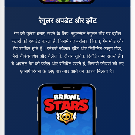
रेगुलर अपडेट और इवेंट
गेम को फ्रेश बनाए रखने के लिए, सुपरसेल रेगुलर तौर पर ब्रॉल
स्टार्स को अपडेट करता है, जिसमें नए ब्रॉलर, स्किन, गेम मोड और
मैप शामिल होते हैं। प्लेयर्स स्पेशल इवेंट और लिमिटेड-टाइम मोड,
जैसे चैंपियनशिप और चैलेंज के दौरान यूनिक रिवॉर्ड कमा सकते हैं।
ये अपडेट गेम को फ्रेश और रेलिवेंट रखते हैं, जिससे प्लेयर्स को नए
एक्सपीरियंस के लिए बार-बार आने का कारण मिलता है।