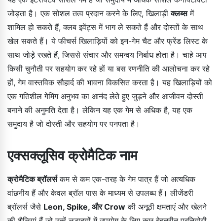
जोड़ता है। एक सोशल तत्व प्रदान करने के लिए, खिलाड़ी
क्लब्स
में
शामिल हो सकते हैं, क्लब इवेंट्स में भाग ले सकते हैं और दोस्तों के साथ
खेल सकते हैं। ये फीचर्स खिलाड़ियों को इन-गेम चैट और फ्रेंड लिस्ट के
साथ जोड़े रखते हैं, जिससे संचार और समन्वय निर्बाध होता है। चाहे आप
किसी चुनौती पर सहयोग कर रहे हों या बस रणनीति की आलोचना कर रहे
हों, गेम वास्तविक सौहार्द की भावना विकसित करता है। यह खिलाड़ियों को
एक गतिशील गेमिंग अनुभव का आनंद लेते हुए जुड़ने और आजीवन दोस्ती
बनाने की अनुमति देता है। लेकिन यह एक गेम से अधिक है, यह एक
समुदाय है जो दोस्ती और सहयोग पर पनपता है।
एक्सक्लूसिव क्रोमैटिक नाम
क्रोमैटिक ब्रॉलर्स
कम से कम एक-तरह के गेम पात्र हैं जो अत्यधिक
वांछनीय हैं और केवल ब्रॉल पास के माध्यम से उपलब्ध हैं। लीजेंडरी
ब्रॉलर्स जैसे
Leon, Spike, और Crow
की अनूठी क्षमताएं और खेलने
की शैलियां हैं जो उन्हें लड़ाइयों में उपयोग के लिए कुछ बेहतरीन प्रतियोगी