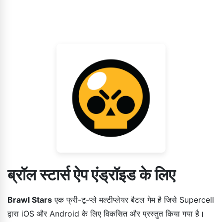
ब्रॉल स्टार्स ऐप एंड्रॉइड के लिए
Brawl Stars
एक फ्री-टू-प्ले मल्टीप्लेयर बैटल गेम है जिसे Supercell
द्वारा iOS और Android के लिए विकसित और प्रस्तुत किया गया है।