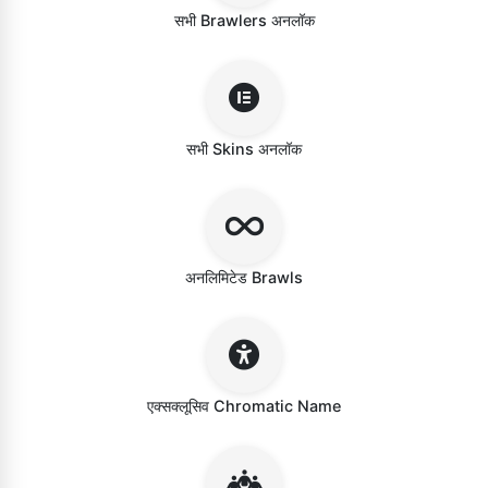
सभी Brawlers अनलॉक
सभी Skins अनलॉक
अनलिमिटेड Brawls
एक्सक्लूसिव Chromatic Name