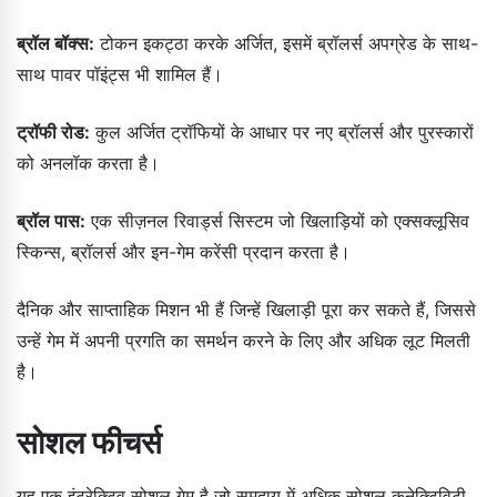
ब्रॉल बॉक्स:
टोकन इकट्ठा करके अर्जित, इसमें ब्रॉलर्स अपग्रेड के साथ-
साथ पावर पॉइंट्स भी शामिल हैं।
ट्रॉफी रोड:
कुल अर्जित ट्रॉफियों के आधार पर नए ब्रॉलर्स और पुरस्कारों
को अनलॉक करता है।
ब्रॉल पास:
एक सीज़नल रिवार्ड्स सिस्टम जो खिलाड़ियों को एक्सक्लूसिव
स्किन्स, ब्रॉलर्स और इन-गेम करेंसी प्रदान करता है।
दैनिक और साप्ताहिक मिशन भी हैं जिन्हें खिलाड़ी पूरा कर सकते हैं, जिससे
उन्हें गेम में अपनी प्रगति का समर्थन करने के लिए और अधिक लूट मिलती
है।
सोशल फीचर्स
यह एक इंटरेक्टिव सोशल गेम है जो समुदाय में अधिक सोशल कनेक्टिविटी