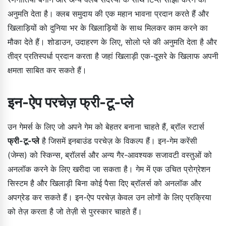
अनुमति देता है। क्लब समुदाय की एक महान भावना प्रदान करते हैं और
खिलाड़ियों को दुनिया भर के खिलाड़ियों के साथ मिलकर काम करने का
मौका देते हैं। शोडाउन, उदाहरण के लिए, सोलो प्ले की अनुमति देता है और
तीव्र प्रतिस्पर्धा प्रदान करता है जहां खिलाड़ी एक-दूसरे के खिलाफ अपनी
क्षमता साबित कर सकते हैं।
इन-ऐप परचेज़ फ्री-टू-प्ले
उन गेमर्स के लिए जो अपने गेम को बेहतर बनाना चाहते हैं, ब्रॉल स्टार्स
फ्री-टू-प्ले
है जिसमें इनबाउंड परचेज़ के विकल्प हैं। इन-गेम करेंसी
(जेम्स) को स्किन्स, ब्रॉलर्स और अन्य गैर-आवश्यक सजावटी वस्तुओं को
अनलॉक करने के लिए खरीदा जा सकता है। गेम में एक उचित प्रोग्रेशन
सिस्टम है और खिलाड़ी बिना कोई पैसा दिए ब्रॉलर्स को अनलॉक और
अपग्रेड कर सकते हैं। इन-ऐप परचेज़ केवल उन लोगों के लिए प्रक्रिया
को तेज़ करता है जो तेज़ी से पुरस्कार चाहते हैं।