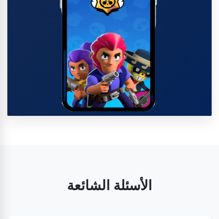
الأسئلة الشائعة