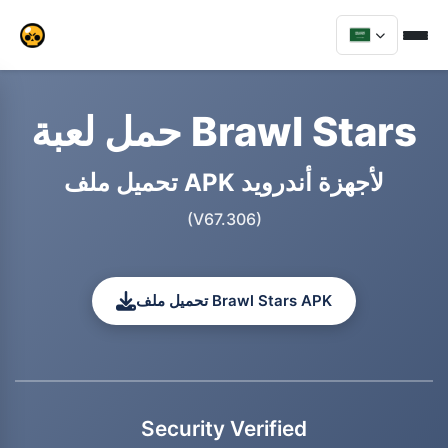
حمل لعبة Brawl Stars
تحميل ملف APK لأجهزة أندرويد
(V67.306)
تحميل ملف Brawl Stars APK
Security Verified