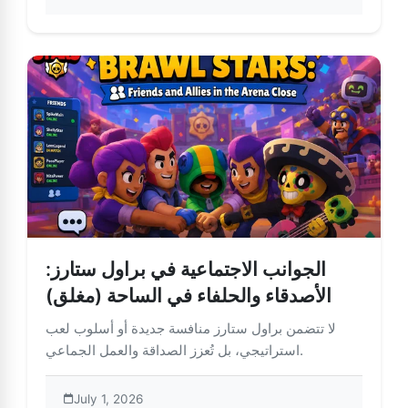
الجوانب الاجتماعية في براول ستارز:
الأصدقاء والحلفاء في الساحة (مغلق)
لا تتضمن براول ستارز منافسة جديدة أو أسلوب لعب
استراتيجي، بل تُعزز الصداقة والعمل الجماعي.
July 1, 2026