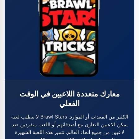
معارك متعددة اللاعبين في الوقت
الفعلي
لا تتطلب لعبة Brawl Stars الكثير من المعدات أو الموارد.
يمكن للاعبين التعاون مع أصدقائهم أو اللعب منفردين ضد
لاعبين من جميع أنحاء العالم. تتميز هذه اللعبة الشهيرة