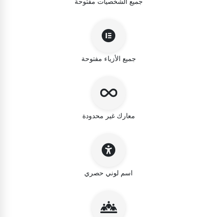
جميع الشخصيات مفتوحة
جميع الأزياء مفتوحة
معارك غير محدودة
اسم لوني حصري