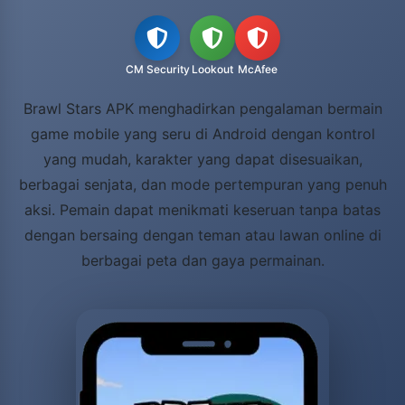
CM Security
Lookout
McAfee
Brawl Stars APK menghadirkan pengalaman bermain
game mobile yang seru di Android dengan kontrol
yang mudah, karakter yang dapat disesuaikan,
berbagai senjata, dan mode pertempuran yang penuh
aksi. Pemain dapat menikmati keseruan tanpa batas
dengan bersaing dengan teman atau lawan online di
berbagai peta dan gaya permainan.