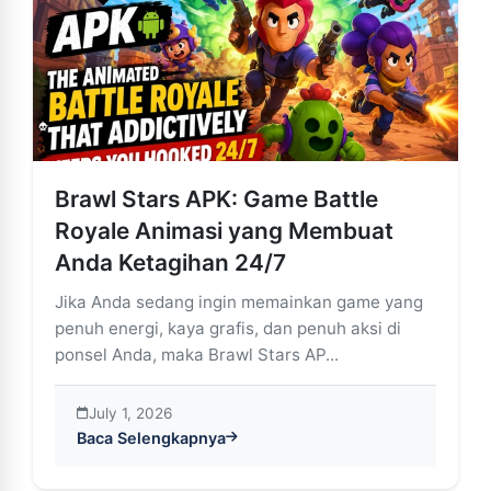
Brawl Stars APK: Game Battle
Royale Animasi yang Membuat
Anda Ketagihan 24/7
Jika Anda sedang ingin memainkan game yang
penuh energi, kaya grafis, dan penuh aksi di
ponsel Anda, maka Brawl Stars AP...
July 1, 2026
Baca Selengkapnya
about Brawl Stars APK: Game Battle Royale Animasi 