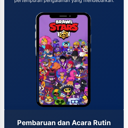
pertempuran pengalaman yang mendebarkan.
Pembaruan dan Acara Rutin