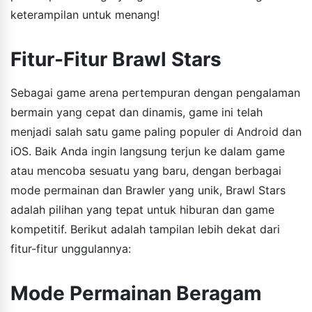
keterampilan untuk menang!
Fitur-Fitur Brawl Stars
Sebagai game arena pertempuran dengan pengalaman
bermain yang cepat dan dinamis, game ini telah
menjadi salah satu game paling populer di Android dan
iOS. Baik Anda ingin langsung terjun ke dalam game
atau mencoba sesuatu yang baru, dengan berbagai
mode permainan dan Brawler yang unik, Brawl Stars
adalah pilihan yang tepat untuk hiburan dan game
kompetitif. Berikut adalah tampilan lebih dekat dari
fitur-fitur unggulannya:
Mode Permainan Beragam