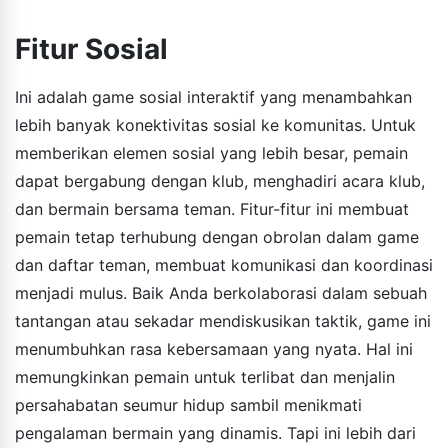
Fitur Sosial
Ini adalah game sosial interaktif yang menambahkan
lebih banyak konektivitas sosial ke komunitas. Untuk
memberikan elemen sosial yang lebih besar, pemain
dapat bergabung dengan klub, menghadiri acara klub,
dan bermain bersama teman. Fitur-fitur ini membuat
pemain tetap terhubung dengan obrolan dalam game
dan daftar teman, membuat komunikasi dan koordinasi
menjadi mulus. Baik Anda berkolaborasi dalam sebuah
tantangan atau sekadar mendiskusikan taktik, game ini
menumbuhkan rasa kebersamaan yang nyata. Hal ini
memungkinkan pemain untuk terlibat dan menjalin
persahabatan seumur hidup sambil menikmati
pengalaman bermain yang dinamis. Tapi ini lebih dari