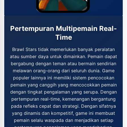
Pertempuran Multipemain Real-
Time
Brawl Stars tidak memerlukan banyak peralatan
atau sumber daya untuk dimainkan. Pemain dapat
bergabung dengan teman atau bermain sendirian
melawan orang-orang dari seluruh dunia. Game
populer lainnya ini memiliki sistem pencocokan
pemain yang canggih yang mencocokkan pemain
dengan tingkat pengalaman yang serupa. Dengan
pertempuran real-time, kemenangan bergantung
pada refleks cepat dan strategi. Dengan sifatnya
yang dinamis dan kompetitif, game ini membuat
pemain selalu waspada dan menjadikan setiap