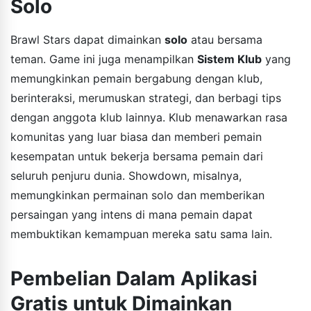
Solo
Brawl Stars dapat dimainkan
solo
atau bersama
teman. Game ini juga menampilkan
Sistem Klub
yang
memungkinkan pemain bergabung dengan klub,
berinteraksi, merumuskan strategi, dan berbagi tips
dengan anggota klub lainnya. Klub menawarkan rasa
komunitas yang luar biasa dan memberi pemain
kesempatan untuk bekerja bersama pemain dari
seluruh penjuru dunia. Showdown, misalnya,
memungkinkan permainan solo dan memberikan
persaingan yang intens di mana pemain dapat
membuktikan kemampuan mereka satu sama lain.
Pembelian Dalam Aplikasi
Gratis untuk Dimainkan