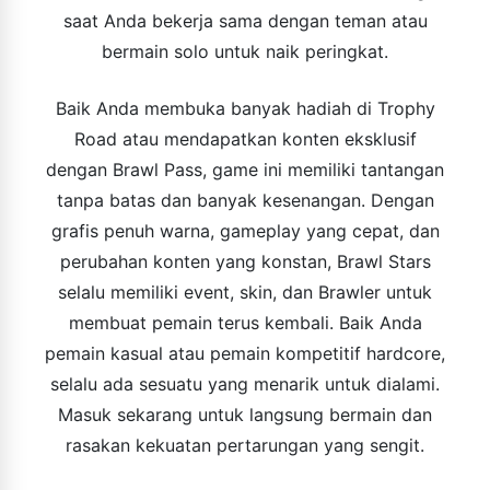
saat Anda bekerja sama dengan teman atau
bermain solo untuk naik peringkat.
Baik Anda membuka banyak hadiah di Trophy
Road atau mendapatkan konten eksklusif
dengan Brawl Pass, game ini memiliki tantangan
tanpa batas dan banyak kesenangan. Dengan
grafis penuh warna, gameplay yang cepat, dan
perubahan konten yang konstan, Brawl Stars
selalu memiliki event, skin, dan Brawler untuk
membuat pemain terus kembali. Baik Anda
pemain kasual atau pemain kompetitif hardcore,
selalu ada sesuatu yang menarik untuk dialami.
Masuk sekarang untuk langsung bermain dan
rasakan kekuatan pertarungan yang sengit.