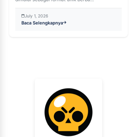
July 1, 2026
Baca Selengkapnya
about Brawl Stars APK: Sebuah Sentuhan Baru di Duni