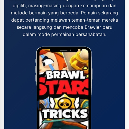
dipilih, masing-masing dengan kemampuan dan
metode bermain yang berbeda. Pemain sekarang
dapat bertanding melawan teman-teman mereka
secara langsung dan mencoba Brawler baru
dalam mode permainan persahabatan.