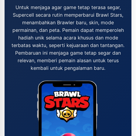
Untuk menjaga agar game tetap terasa segar,
Supercell secara rutin memperbarui Brawl Stars,
menambahkan Brawler baru, skin, mode
permainan, dan peta. Pemain dapat memperoleh
hadiah unik selama acara khusus dan mode
terbatas waktu, seperti kejuaraan dan tantangan.
Pembaruan ini menjaga game tetap segar dan
relevan, memberi pemain alasan untuk terus
kembali untuk pengalaman baru.