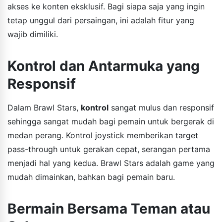
akses ke konten eksklusif. Bagi siapa saja yang ingin
tetap unggul dari persaingan, ini adalah fitur yang
wajib dimiliki.
Kontrol dan Antarmuka yang
Responsif
Dalam Brawl Stars,
kontrol
sangat mulus dan responsif
sehingga sangat mudah bagi pemain untuk bergerak di
medan perang. Kontrol joystick memberikan target
pass-through untuk gerakan cepat, serangan pertama
menjadi hal yang kedua. Brawl Stars adalah game yang
mudah dimainkan, bahkan bagi pemain baru.
Bermain Bersama Teman atau