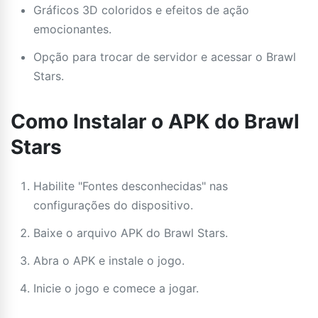
Gráficos 3D coloridos e efeitos de ação
emocionantes.
Opção para trocar de servidor e acessar o Brawl
Stars.
Como Instalar o APK do Brawl
Stars
Habilite "Fontes desconhecidas" nas
configurações do dispositivo.
Baixe o arquivo APK do Brawl Stars.
Abra o APK e instale o jogo.
Inicie o jogo e comece a jogar.