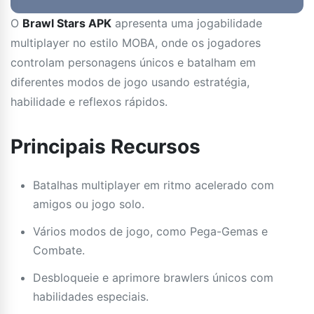
O
Brawl Stars APK
apresenta uma jogabilidade
multiplayer no estilo MOBA, onde os jogadores
controlam personagens únicos e batalham em
diferentes modos de jogo usando estratégia,
habilidade e reflexos rápidos.
Principais Recursos
Batalhas multiplayer em ritmo acelerado com
amigos ou jogo solo.
Vários modos de jogo, como Pega-Gemas e
Combate.
Desbloqueie e aprimore brawlers únicos com
habilidades especiais.