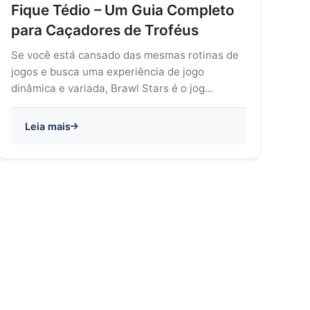
Fique Tédio – Um Guia Completo
para Caçadores de Troféus
Se você está cansado das mesmas rotinas de
jogos e busca uma experiência de jogo
dinâmica e variada, Brawl Stars é o jog...
Leia mais