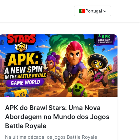
Portugal
APK do Brawl Stars: Uma Nova
Abordagem no Mundo dos Jogos
Battle Royale
Na última década, os jogos Battle Royale