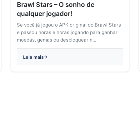
Brawl Stars – O sonho de
qualquer jogador!
Se você já jogou o APK original do Brawl Stars
e passou horas e horas jogando para ganhar
moedas, gemas ou desbloquear n...
Leia mais