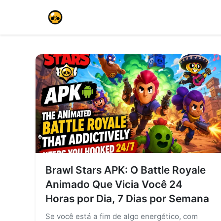
Brawl Stars APK: O Battle Royale
Animado Que Vicia Você 24
Horas por Dia, 7 Dias por Semana
Se você está a fim de algo energético, com