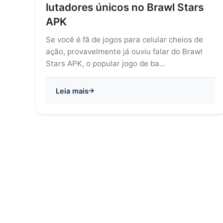
lutadores únicos no Brawl Stars
APK
Se você é fã de jogos para celular cheios de
ação, provavelmente já ouviu falar do Brawl
Stars APK, o popular jogo de ba...
Leia mais