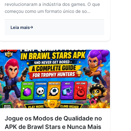
revolucionaram a indústria dos games. O que
começou como um formato único de so...
Leia mais
Jogue os Modos de Qualidade no
APK de Brawl Stars e Nunca Mais