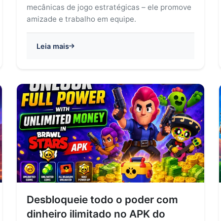
mecânicas de jogo estratégicas – ele promove
amizade e trabalho em equipe.
Leia mais
Desbloqueie todo o poder com
dinheiro ilimitado no APK do