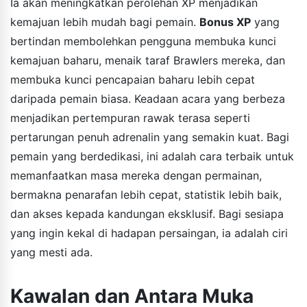
Ia akan meningkatkan perolehan XP menjadikan
kemajuan lebih mudah bagi pemain.
Bonus XP
yang
bertindan membolehkan pengguna membuka kunci
kemajuan baharu, menaik taraf Brawlers mereka, dan
membuka kunci pencapaian baharu lebih cepat
daripada pemain biasa. Keadaan acara yang berbeza
menjadikan pertempuran rawak terasa seperti
pertarungan penuh adrenalin yang semakin kuat. Bagi
pemain yang berdedikasi, ini adalah cara terbaik untuk
memanfaatkan masa mereka dengan permainan,
bermakna penarafan lebih cepat, statistik lebih baik,
dan akses kepada kandungan eksklusif. Bagi sesiapa
yang ingin kekal di hadapan persaingan, ia adalah ciri
yang mesti ada.
Kawalan dan Antara Muka