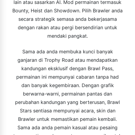
lain atau sasarkan AI. Mod permainan termasuk
Bounty, Heist dan Showdown. Pilih Brawler anda
secara strategik semasa anda bekerjasama
dengan rakan atau pergi bersendirian untuk
mendaki pangkat.
Sama ada anda membuka kunci banyak
ganjaran di Trophy Road atau mendapatkan
kandungan eksklusif dengan Brawl Pass,
permainan ini mempunyai cabaran tanpa had
dan banyak kegembiraan. Dengan grafik
berwarna-warni, permainan pantas dan
perubahan kandungan yang berterusan, Brawl
Stars sentiasa mempunyai acara, skin dan
Brawler untuk memastikan pemain kembali.
Sama ada anda pemain kasual atau pesaing