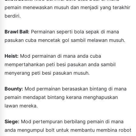
pemain menewaskan musuh dan menjadi yang terakhir
berdiri.
Brawl Ball:
Permainan seperti bola sepak di mana
pasukan cuba mencetak gol sambil melawan musuh.
Heist:
Mod permainan di mana anda cuba
mempertahankan peti besi pasukan anda sambil
menyerang peti besi pasukan musuh.
Bounty:
Mod permainan berasaskan bintang di mana
pemain mendapat bintang kerana menghapuskan
lawan mereka.
Siege:
Mod pertempuran berbilang pemain di mana
anda mengumpul bolt untuk membantu membina robot