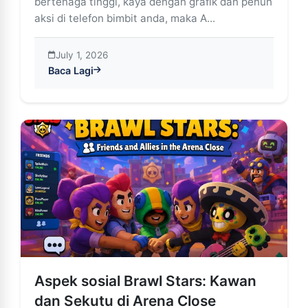
bertenaga tinggi, kaya dengan grafik dan penuh
aksi di telefon bimbit anda, maka A...
July 1, 2026
Baca Lagi
about APK Brawl Stars: Battle Royale Animasi Yang M
Aspek sosial Brawl Stars: Kawan
dan Sekutu di Arena Close