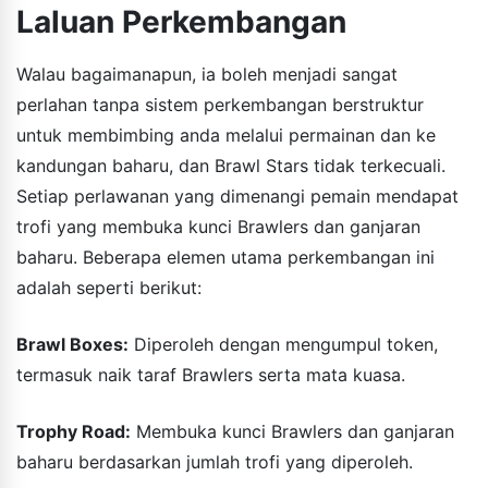
Laluan Perkembangan
Walau bagaimanapun, ia boleh menjadi sangat
perlahan tanpa sistem perkembangan berstruktur
untuk membimbing anda melalui permainan dan ke
kandungan baharu, dan Brawl Stars tidak terkecuali.
Setiap perlawanan yang dimenangi pemain mendapat
trofi yang membuka kunci Brawlers dan ganjaran
baharu. Beberapa elemen utama perkembangan ini
adalah seperti berikut:
Brawl Boxes:
Diperoleh dengan mengumpul token,
termasuk naik taraf Brawlers serta mata kuasa.
Trophy Road:
Membuka kunci Brawlers dan ganjaran
baharu berdasarkan jumlah trofi yang diperoleh.