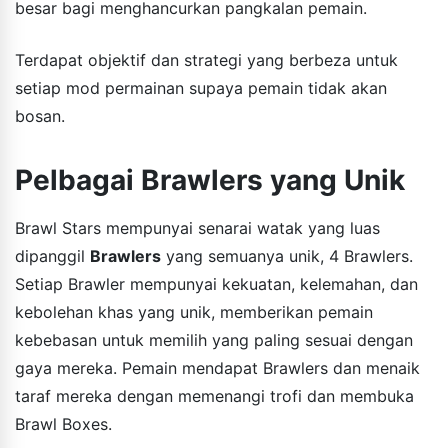
besar bagi menghancurkan pangkalan pemain.
Terdapat objektif dan strategi yang berbeza untuk
setiap mod permainan supaya pemain tidak akan
bosan.
Pelbagai Brawlers yang Unik
Brawl Stars mempunyai senarai watak yang luas
dipanggil
Brawlers
yang semuanya unik, 4 Brawlers.
Setiap Brawler mempunyai kekuatan, kelemahan, dan
kebolehan khas yang unik, memberikan pemain
kebebasan untuk memilih yang paling sesuai dengan
gaya mereka. Pemain mendapat Brawlers dan menaik
taraf mereka dengan memenangi trofi dan membuka
Brawl Boxes.