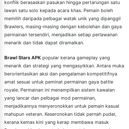
konflik berasaskan pasukan hingga pertarungan satu
lawan satu solo kepada acara khas. Pemain boleh
memilih daripada pelbagai watak unik yang dipanggil
Brawlers, masing-masing dengan kebolehan dan gaya
permainan tersendiri, menjadikan setiap perlawanan
menarik dan tidak dapat diramalkan.
Brawl Stars APK
popular kerana gameplay yang
menarik dan strategi yang mengasyikkan. Antara muka
berorientasikan aksi dan pengalaman kompetitifnya
amat sesuai untuk peminat permainan gaya battle
royale. Permainan ini menampilkan sistem kawalan
yang lancar dan pelbagai mod permainan,
menjadikannya menyeronokkan untuk pemain kasual
mahupun veteran. Keseronokan tidak pernah pudar,
kerana kemas kini yang kerap membawa masuk