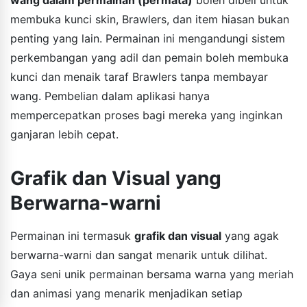
membuka kunci skin, Brawlers, dan item hiasan bukan
penting yang lain. Permainan ini mengandungi sistem
perkembangan yang adil dan pemain boleh membuka
kunci dan menaik taraf Brawlers tanpa membayar
wang. Pembelian dalam aplikasi hanya
mempercepatkan proses bagi mereka yang inginkan
ganjaran lebih cepat.
Grafik dan Visual yang
Berwarna-warni
Permainan ini termasuk
grafik dan visual
yang agak
berwarna-warni dan sangat menarik untuk dilihat.
Gaya seni unik permainan bersama warna yang meriah
dan animasi yang menarik menjadikan setiap