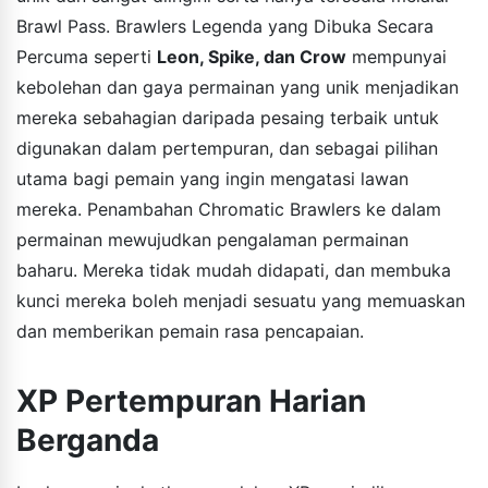
Brawl Pass. Brawlers Legenda yang Dibuka Secara
Percuma seperti
Leon, Spike, dan Crow
mempunyai
kebolehan dan gaya permainan yang unik menjadikan
mereka sebahagian daripada pesaing terbaik untuk
digunakan dalam pertempuran, dan sebagai pilihan
utama bagi pemain yang ingin mengatasi lawan
mereka. Penambahan Chromatic Brawlers ke dalam
permainan mewujudkan pengalaman permainan
baharu. Mereka tidak mudah didapati, dan membuka
kunci mereka boleh menjadi sesuatu yang memuaskan
dan memberikan pemain rasa pencapaian.
XP Pertempuran Harian
Berganda