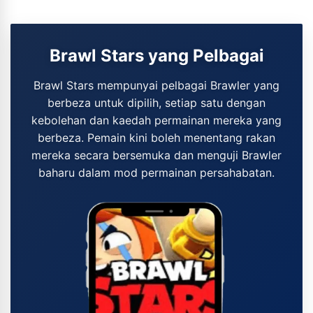
Brawl Stars yang Pelbagai
Brawl Stars mempunyai pelbagai Brawler yang
berbeza untuk dipilih, setiap satu dengan
kebolehan dan kaedah permainan mereka yang
berbeza. Pemain kini boleh menentang rakan
mereka secara bersemuka dan menguji Brawler
baharu dalam mod permainan persahabatan.