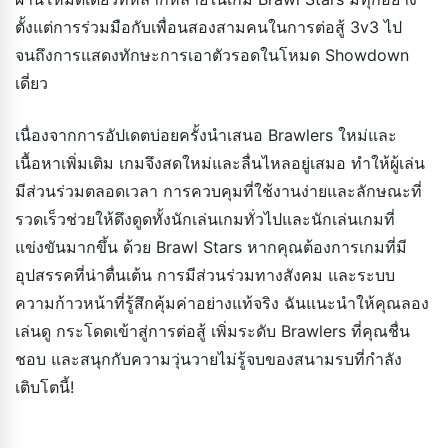
ตั้งแต่การร่วมมือกับเพื่อนสองสามคนในการต่อสู้ 3v3 ไป
จนถึงการแสดงทักษะการเอาตัวรอดในโหมด Showdown
เดี่ยว
เนื่องจากการอัปเดตบ่อยครั้งนำเสนอ Brawlers ใหม่และ
เนื้อหาเพิ่มเติม เกมจึงสดใหม่และลื่นไหลอยู่เสมอ ทำให้ผู้เล่น
มีส่วนร่วมตลอดเวลา การควบคุมที่ใช้งานง่ายและลักษณะที่
รวดเร็วช่วยให้ดึงดูดทั้งนักเล่นเกมทั่วไปและนักเล่นเกมที่
แข่งขันมากขึ้น ด้วย Brawl Stars หากคุณต้องการเกมที่มี
อุปสรรคที่น่าตื่นเต้น การมีส่วนร่วมทางสังคม และระบบ
ความก้าวหน้าที่รู้สึกคุ้มค่าอย่างแท้จริง ฉันแนะนำให้คุณลอง
เล่นดู กระโดดเข้าสู่การต่อสู้ เพิ่มระดับ Brawlers ที่คุณชื่น
ชอบ และสนุกกับความวุ่นวายไม่รู้จบของสนามรบที่กำลัง
เติบโตนี้!