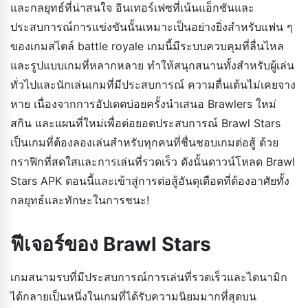
และกลยุทธ์ที่น่าสนใจ อินเทอร์เฟซที่เน้นแอ็กชันและ
ประสบการณ์การแข่งขันนั้นเหมาะเป็นอย่างยิ่งสำหรับแฟน ๆ
ของเกมสไตล์ battle royale เกมนี้มีระบบควบคุมที่ลื่นไหล
และรูปแบบเกมที่หลากหลาย ทำให้สนุกสนานทั้งสำหรับผู้เล่น
ทั่วไปและนักเล่นเกมที่มีประสบการณ์ ความตื่นเต้นไม่เคยจาง
หาย เนื่องจากการอัปเดตบ่อยครั้งนำเสนอ Brawlers ใหม่
สกิน และแผนที่ใหม่เพื่อต่อยอดประสบการณ์ Brawl Stars
เป็นเกมที่ต้องลองเล่นสำหรับทุกคนที่ชื่นชอบเกมต่อสู้ ด้วย
กราฟิกที่สดใสและการเล่นที่รวดเร็ว ดังนั้นดาวน์โหลด Brawl
Stars APK ตอนนี้และเข้าสู่การต่อสู้อันดุเดือดที่ต้องอาศัยทั้ง
กลยุทธ์และทักษะในการชนะ!
ฟีเจอร์ของ Brawl Stars
เกมสนามรบที่มีประสบการณ์การเล่นที่รวดเร็วและไดนามิก
ได้กลายเป็นหนึ่งในเกมที่ได้รับความนิยมมากที่สุดบน