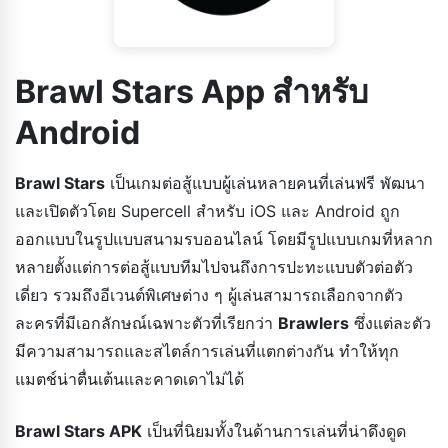
Brawl Stars App สำหรับ
Android
Brawl Stars
เป็นเกมต่อสู้แบบผู้เล่นหลายคนที่เล่นฟรี พัฒนา
และเปิดตัวโดย Supercell สำหรับ iOS และ Android ถูก
ออกแบบในรูปแบบสนามรบออนไลน์ โดยมีรูปแบบเกมที่หลาก
หลายตั้งแต่การต่อสู้แบบทีมไปจนถึงการปะทะแบบตัวต่อตัว
เดี่ยว รวมถึงอีเวนต์พิเศษต่าง ๆ ผู้เล่นสามารถเลือกจากตัว
ละครที่มีเอกลักษณ์เฉพาะตัวที่เรียกว่า
Brawlers
ซึ่งแต่ละตัว
มีความสามารถและสไตล์การเล่นที่แตกต่างกัน ทำให้ทุก
แมตช์น่าตื่นเต้นและคาดเดาไม่ได้
Brawl Stars APK
เป็นที่นิยมทั้งในด้านการเล่นที่น่าดึงดูด