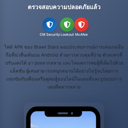
ตรวจสอบความปลอดภัยแล้ว
CM Security
Lookout
McAfee
ไฟล์ APK ของ Brawl Stars มอบประสบการณ์การเล่นเกมมือ
ถือที่น่าตื่นเต้นบน Android ด้วยการควบคุมที่ง่าย ตัวละครที่
ปรับแต่งได้ อาวุธหลากหลาย และโหมดการต่อสู้ที่เต็มไปด้วย
แอ็คชั่น ผู้เล่นสามารถสนุกสนานได้อย่างไม่รู้จบโดยการ
แข่งขันกับเพื่อนหรือคู่ต่อสู้ออนไลน์ในแผนที่และรูปแบบการ
เล่นที่หลากหลาย