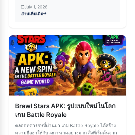
July 1, 2026
อ่านเพิ่มเติม
about แง่มุมทางสังคมของ Brawl Stars: เพื่อนและพันธมิตรใน
Brawl Stars APK: รูปแบบใหม่ในโลก
เกม Battle Royale
ตลอดทศวรรษที่ผ่านมา เกม Battle Royale ได้สร้าง
ความฮือฮาให้กับวงการเกมอย่างมาก สิ่งที่เริ่มต้นจาก