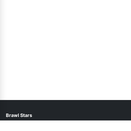
Brawl Stars
help@brawlstars.net.pk