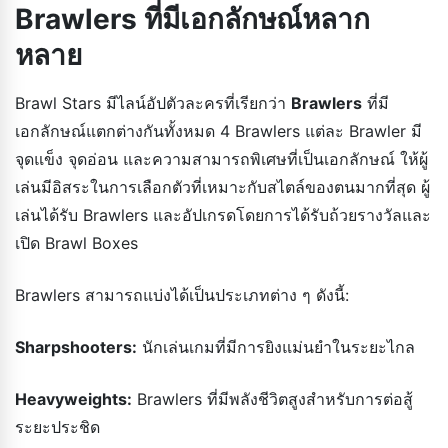
Brawlers ที่มีเอกลักษณ์หลาก
หลาย
Brawl Stars มีไลน์อัปตัวละครที่เรียกว่า
Brawlers
ที่มี
เอกลักษณ์แตกต่างกันทั้งหมด 4 Brawlers แต่ละ Brawler มี
จุดแข็ง จุดอ่อน และความสามารถพิเศษที่เป็นเอกลักษณ์ ให้ผู้
เล่นมีอิสระในการเลือกตัวที่เหมาะกับสไตล์ของตนมากที่สุด ผู้
เล่นได้รับ Brawlers และอัปเกรดโดยการได้รับถ้วยรางวัลและ
เปิด Brawl Boxes
Brawlers สามารถแบ่งได้เป็นประเภทต่าง ๆ ดังนี้:
Sharpshooters:
นักเล่นเกมที่มีการยิงแม่นยำในระยะไกล
Heavyweights:
Brawlers ที่มีพลังชีวิตสูงสำหรับการต่อสู้
ระยะประชิด