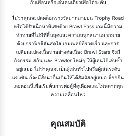
กับเพื่อนหรือเล่นคนเดียวเพื่อไต่ระดับ
ไม่ว่าคุณจะปลดล็อกรางวัลมากมายบน Trophy Road
หรือได้รับเนื้อหาพิเศษด้วย Brawl Pass เกมนี้มีความ
ท้าทายที่ไม่มีที่สิ้นสุดและความสนุกสนานมากมาย
ด้วยกราฟิกสีสันสดใส เกมเพลย์ที่รวดเร็ว และการ
เปลี่ยนแปลงเนื้อหาอย่างต่อเนื่อง Brawl Stars จึงมี
กิจกรรม สกิน และ Brawler ใหม่ๆ ให้ผู้เล่นได้เล่นซ้ำ
อยู่เสมอ ไม่ว่าคุณจะเป็นผู้เล่นทั่วไปหรือผู้เล่นระดับ
แข่งขัน ก็จะมีสิ่งน่าตื่นเต้นให้ได้สัมผัสอยู่เสมอ ล็อกอิน
เลยตอนนี้เพื่อเริ่มต้นการต่อสู้ที่ดุเดือดและไม่พลาดทุก
ความเคลื่อนไหว
คุณสมบัติ