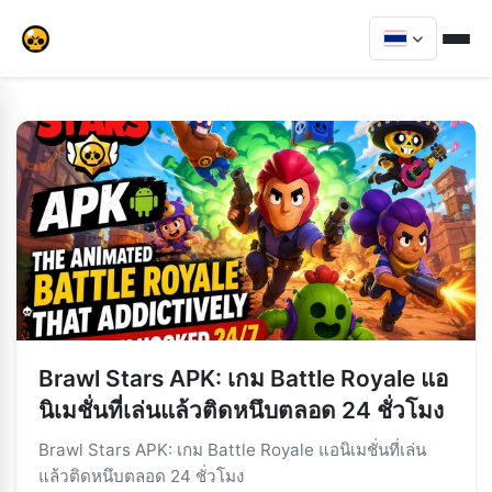
Brawl Stars APK: เกม Battle Royale แอ
นิเมชั่นที่เล่นแล้วติดหนึบตลอด 24 ชั่วโมง
Brawl Stars APK: เกม Battle Royale แอนิเมชั่นที่เล่น
แล้วติดหนึบตลอด 24 ชั่วโมง