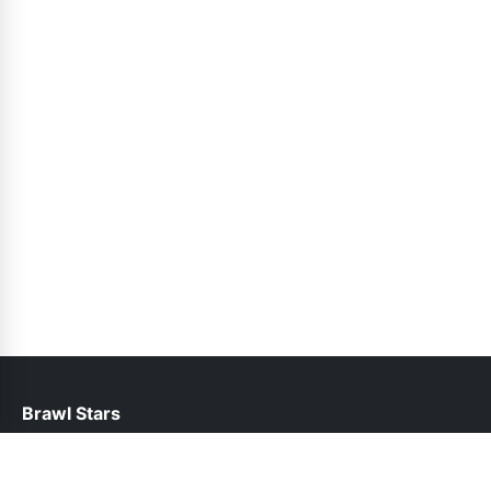
Brawl Stars
help@brawlstars.net.pk