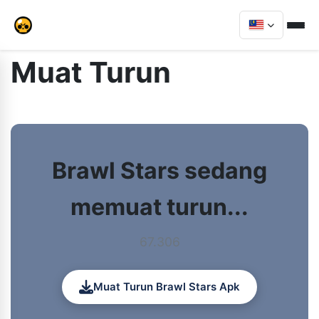
Muat Turun
Brawl Stars sedang
memuat turun...
67.306
Muat Turun Brawl Stars Apk