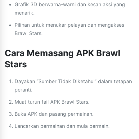
Grafik 3D berwarna-warni dan kesan aksi yang
menarik.
Pilihan untuk menukar pelayan dan mengakses
Brawl Stars.
Cara Memasang APK Brawl
Stars
Dayakan “Sumber Tidak Diketahui” dalam tetapan
peranti.
Muat turun fail APK Brawl Stars.
Buka APK dan pasang permainan.
Lancarkan permainan dan mula bermain.