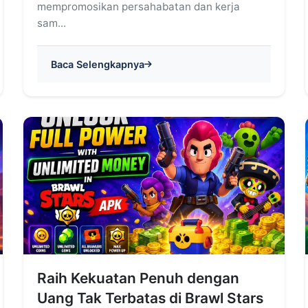
mempromosikan persahabatan dan kerja
sam...
Baca Selengkapnya
Raih Kekuatan Penuh dengan
Uang Tak Terbatas di Brawl Stars