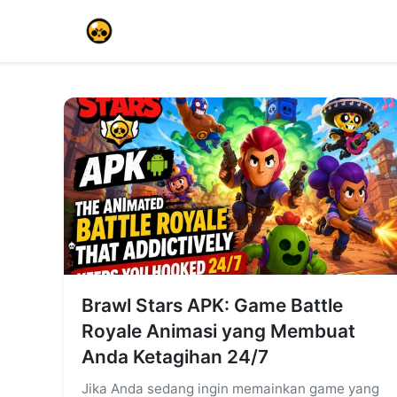
Brawl Stars APK: Game Battle
Royale Animasi yang Membuat
Anda Ketagihan 24/7
Jika Anda sedang ingin memainkan game yang