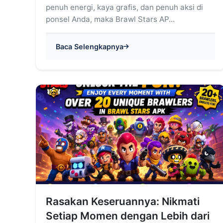
penuh energi, kaya grafis, dan penuh aksi di
ponsel Anda, maka Brawl Stars AP...
Baca Selengkapnya
Rasakan Keseruannya: Nikmati
Setiap Momen dengan Lebih dari