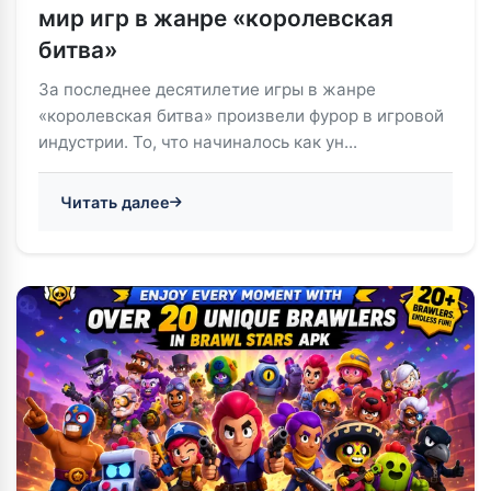
мир игр в жанре «королевская
битва»
За последнее десятилетие игры в жанре
«королевская битва» произвели фурор в игровой
индустрии. То, что начиналось как ун...
Читать далее