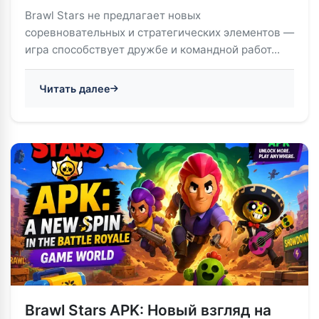
Brawl Stars не предлагает новых
соревновательных и стратегических элементов —
игра способствует дружбе и командной работ...
Читать далее
Brawl Stars APK: Новый взгляд на