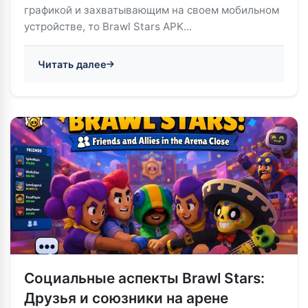
графикой и захватывающим на своем мобильном
устройстве, то Brawl Stars APK...
Читать далее
Социальные аспекты Brawl Stars:
Друзья и союзники на арене