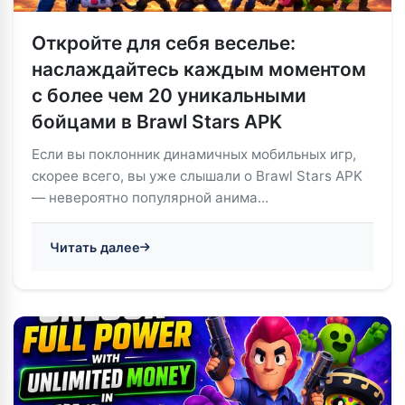
Откройте для себя веселье:
наслаждайтесь каждым моментом
с более чем 20 уникальными
бойцами в Brawl Stars APK
Если вы поклонник динамичных мобильных игр,
скорее всего, вы уже слышали о Brawl Stars APK
— невероятно популярной анима...
Читать далее