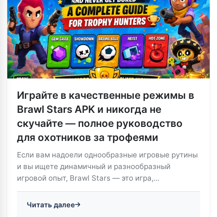
Играйте в качественные режимы в
Brawl Stars APK и никогда не
скучайте — полное руководство
для охотников за трофеями
Если вам надоели однообразные игровые рутины
и вы ищете динамичный и разнообразный
игровой опыт, Brawl Stars — это игра,...
Читать далее