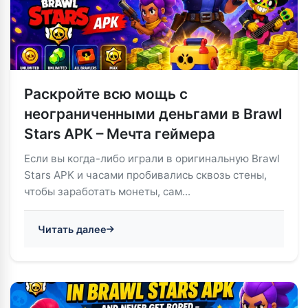
Раскройте всю мощь с
неограниченными деньгами в Brawl
Stars APK – Мечта геймера
Если вы когда-либо играли в оригинальную Brawl
Stars APK и часами пробивались сквозь стены,
чтобы заработать монеты, сам...
Читать далее