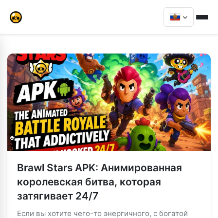
Brawl Stars APK: Анимированная
королевская битва, которая
затягивает 24/7
Если вы хотите чего-то энергичного, с богатой