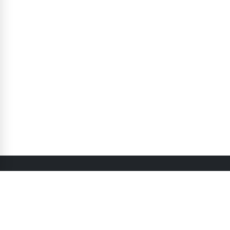
Brawl Stars
help@brawlstars.net.pk