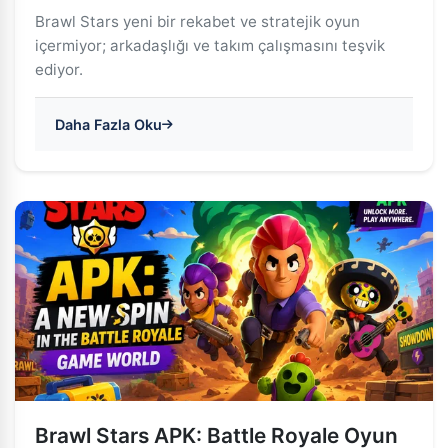
Brawl Stars yeni bir rekabet ve stratejik oyun
içermiyor; arkadaşlığı ve takım çalışmasını teşvik
ediyor.
Daha Fazla Oku
Brawl Stars APK: Battle Royale Oyun