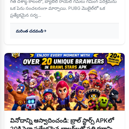
గత దశాబ్ద కాలంలో, బ్యాటిల్ రాయల్ గేమ్‌లు గేమింగ్ పరిశ్రమను
ఒక పెను సంచలనంగా మార్చాయి. PUBG మొబైల్‌లో ఒక
ప్రత్యేకమైన సర్వ...
మరింత చదవండి
వినోదాన్ని ఆస్వాదించండి: బ్రాల్ స్టార్స్ APKలో
20కి పైగా ప్రత్యేకమైన బ్రాలర్‌లతో ప్రతి క్షణాన్ని