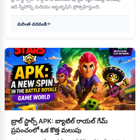
ఇది స్నేహాన్ని మరియు జట్టుకృషిని ప్రోత్సహిస్తుంది.
మరింత చదవండి
బ్రాల్ స్టార్స్ APK: బ్యాటిల్ రాయల్ గేమ్
ప్రపంచంలో ఒక కొత్త మలుపు