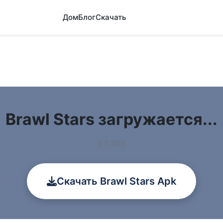
Дом
Блог
Скачать
Brawl Stars загружается...
67.306
Скачать Brawl Stars Apk