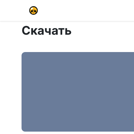
Скачать