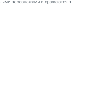
ьными персонажами и сражаются в