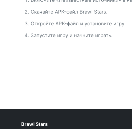
Включите «Неизвестные источники» в на
Скачайте APK-файл Brawl Stars.
Откройте APK-файл и установите игру.
Запустите игру и начните играть.
Brawl Stars
help@brawlstars.net.pk