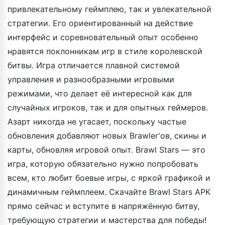
привлекательному геймплею, так и увлекательной
стратегии. Его ориентированный на действие
интерфейс и соревновательный опыт особенно
нравятся поклонникам игр в стиле королевской
битвы. Игра отличается плавной системой
управления и разнообразными игровыми
режимами, что делает её интересной как для
случайных игроков, так и для опытных геймеров.
Азарт никогда не угасает, поскольку частые
обновления добавляют новых Brawler'ов, скины и
карты, обновляя игровой опыт. Brawl Stars — это
игра, которую обязательно нужно попробовать
всем, кто любит боевые игры, с яркой графикой и
динамичным геймплеем. Скачайте Brawl Stars APK
прямо сейчас и вступите в напряжённую битву,
требующую стратегии и мастерства для победы!