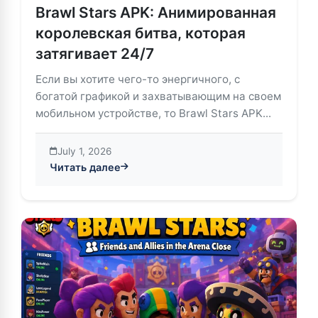
Brawl Stars APK: Анимированная
королевская битва, которая
затягивает 24/7
Если вы хотите чего-то энергичного, с
богатой графикой и захватывающим на своем
мобильном устройстве, то Brawl Stars APK...
July 1, 2026
Читать далее
about Brawl Stars APK: Анимированная королевская 