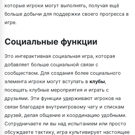
которые игроки могут выполнять, получая ещё
больше добычи для поддержки своего прогресса в
игре.
Социальные функции
Это интерактивная социальная игра, которая
добавляет больше социальной связи с
сообществом. Для создания более социального
элемента игроки могут вступать в
клубы
,
посещать клубные мероприятия и играть с
друзьями. Эти функции удерживают игроков на
связи благодаря внутриигровому чату и спискам
друзей, делая общение и координацию удобными.
Сотрудничаете ли вы над испытанием или просто
обсуждаете тактику, игра культивирует настоящее