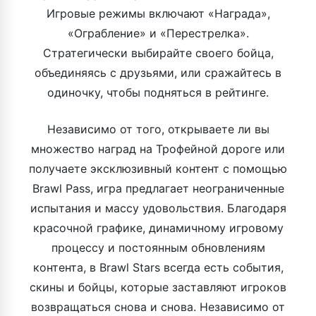
Игровые режимы включают «Награда»,
«Ограбление» и «Перестрелка».
Стратегически выбирайте своего бойца,
объединяясь с друзьями, или сражайтесь в
одиночку, чтобы подняться в рейтинге.
Независимо от того, открываете ли вы
множество наград на Трофейной дороге или
получаете эксклюзивный контент с помощью
Brawl Pass, игра предлагает неограниченные
испытания и массу удовольствия. Благодаря
красочной графике, динамичному игровому
процессу и постоянным обновлениям
контента, в Brawl Stars всегда есть события,
скины и бойцы, которые заставляют игроков
возвращаться снова и снова. Независимо от