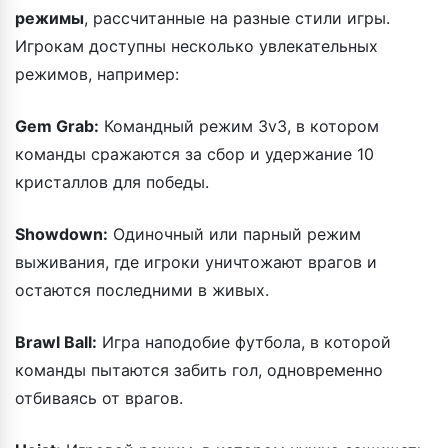
режимы
, рассчитанные на разные стили игры.
Игрокам доступны несколько увлекательных
режимов, например:
Gem Grab:
Командный режим 3v3, в котором
команды сражаются за сбор и удержание 10
кристаллов для победы.
Showdown:
Одиночный или парный режим
выживания, где игроки уничтожают врагов и
остаются последними в живых.
Brawl Ball:
Игра наподобие футбола, в которой
команды пытаются забить гол, одновременно
отбиваясь от врагов.