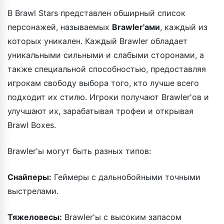
В Brawl Stars представлен обширный список
персонажей, называемых
Brawler'ами
, каждый из
которых уникален. Каждый Brawler обладает
уникальными сильными и слабыми сторонами, а
также специальной способностью, предоставляя
игрокам свободу выбора того, кто лучше всего
подходит их стилю. Игроки получают Brawler'ов и
улучшают их, зарабатывая трофеи и открывая
Brawl Boxes.
Brawler'ы могут быть разных типов:
Снайперы:
Геймеры с дальнобойными точными
выстрелами.
Тяжеловесы:
Brawler'ы с высоким запасом