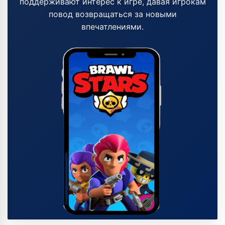
поддерживают интерес к игре, давая игрокам
повод возвращаться за новыми
впечатлениями.