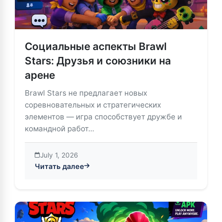
Социальные аспекты Brawl
Stars: Друзья и союзники на
арене
Brawl Stars не предлагает новых
соревновательных и стратегических
элементов — игра способствует дружбе и
командной работ...
July 1, 2026
Читать далее
about Социальные аспекты Brawl Stars: Друзья и с