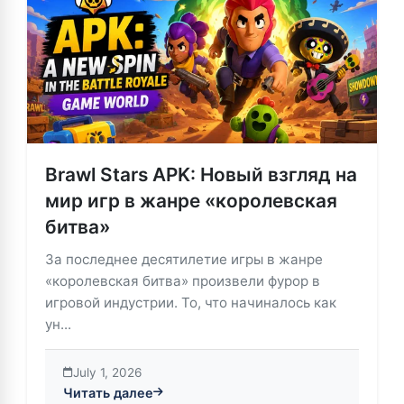
Brawl Stars APK: Новый взгляд на
мир игр в жанре «королевская
битва»
За последнее десятилетие игры в жанре
«королевская битва» произвели фурор в
игровой индустрии. То, что начиналось как
ун...
July 1, 2026
Читать далее
about Brawl Stars APK: Новый взгляд на мир игр в 