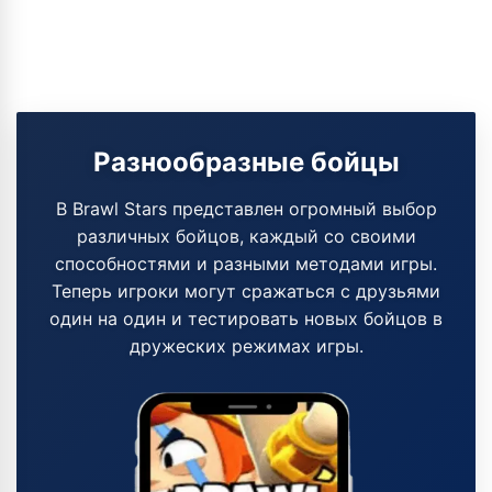
Разнообразные бойцы
В Brawl Stars представлен огромный выбор
различных бойцов, каждый со своими
способностями и разными методами игры.
Теперь игроки могут сражаться с друзьями
один на один и тестировать новых бойцов в
дружеских режимах игры.