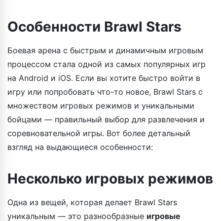
Особенности Brawl Stars
Боевая арена с быстрым и динамичным игровым
процессом стала одной из самых популярных игр
на Android и iOS. Если вы хотите быстро войти в
игру или попробовать что-то новое, Brawl Stars с
множеством игровых режимов и уникальными
бойцами — правильный выбор для развлечения и
соревновательной игры. Вот более детальный
взгляд на выдающиеся особенности:
Несколько игровых режимов
Одна из вещей, которая делает Brawl Stars
уникальным — это разнообразные
игровые