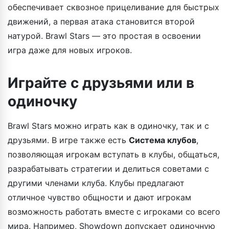
обеспечивает сквозное прицеливание для быстрых
движений, а первая атака становится второй
натурой. Brawl Stars — это простая в освоении
игра даже для новых игроков.
Играйте с друзьями или в
одиночку
Brawl Stars можно играть как в одиночку, так и с
друзьями. В игре также есть
Система клубов
,
позволяющая игрокам вступать в клубы, общаться,
разрабатывать стратегии и делиться советами с
другими членами клуба. Клубы предлагают
отличное чувство общности и дают игрокам
возможность работать вместе с игроками со всего
мира. Например, Showdown допускает одиночную