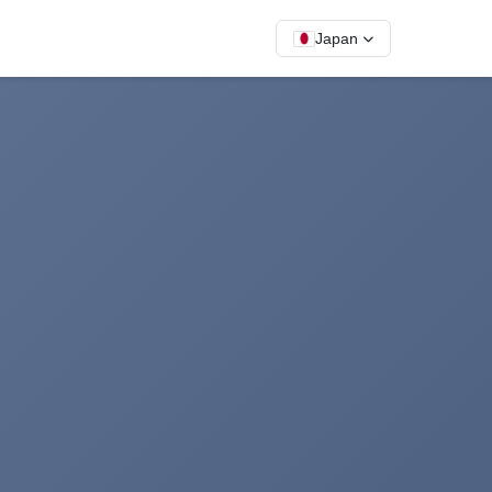
Japan