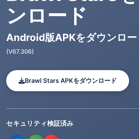
ンロード
Android版APKをダウンロ
(V67.306)
Brawl Stars APKをダウンロード
セキュリティ検証済み